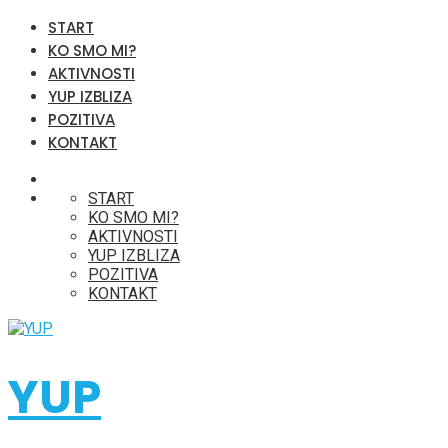
START
KO SMO MI?
AKTIVNOSTI
YUP IZBLIZA
POZITIVA
KONTAKT
START
KO SMO MI?
AKTIVNOSTI
YUP IZBLIZA
POZITIVA
KONTAKT
YUP