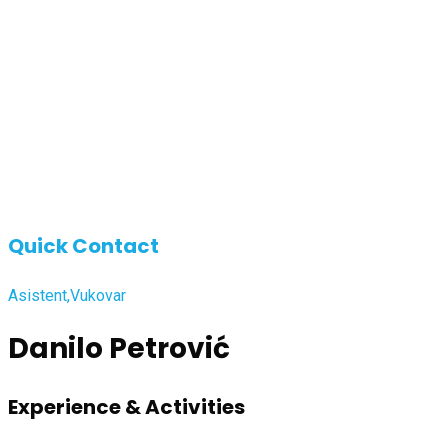
Quick Contact
Asistent,Vukovar
Danilo Petrović
Experience & Activities