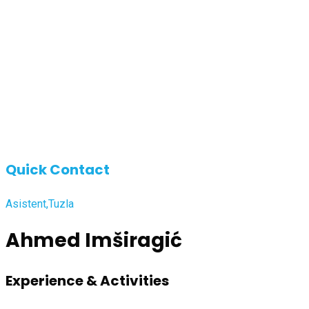
Quick Contact
Asistent,Tuzla
Ahmed Imširagić
Experience & Activities