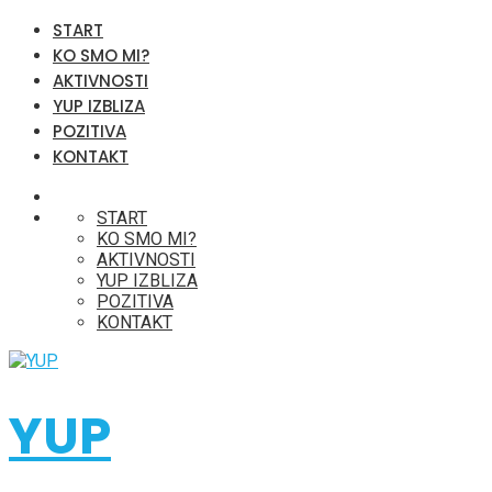
START
KO SMO MI?
AKTIVNOSTI
YUP IZBLIZA
POZITIVA
KONTAKT
START
KO SMO MI?
AKTIVNOSTI
YUP IZBLIZA
POZITIVA
KONTAKT
YUP