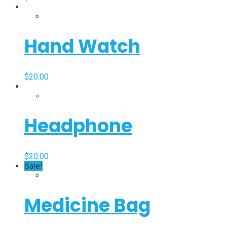
Hand Watch
$
20.00
Headphone
$
20.00
Sale!
Medicine Bag