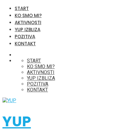
START
KO SMO MI?
AKTIVNOSTI
YUP IZBLIZA
POZITIVA
KONTAKT
START
KO SMO MI?
AKTIVNOSTI
YUP IZBLIZA
POZITIVA
KONTAKT
YUP