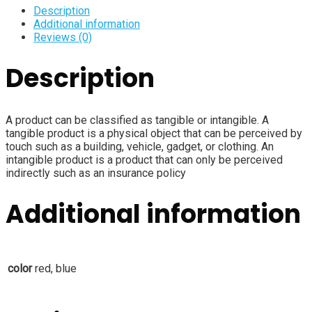
Description
Additional information
Reviews (0)
Description
A product can be classified as tangible or intangible. A
tangible product is a physical object that can be perceived by
touch such as a building, vehicle, gadget, or clothing. An
intangible product is a product that can only be perceived
indirectly such as an insurance policy
Additional information
color
red, blue