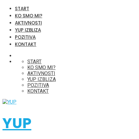
START
KO SMO MI?
AKTIVNOSTI
YUP IZBLIZA
POZITIVA
KONTAKT
START
KO SMO MI?
AKTIVNOSTI
YUP IZBLIZA
POZITIVA
KONTAKT
YUP