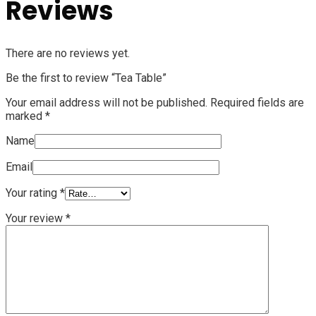
Reviews
There are no reviews yet.
Be the first to review “Tea Table”
Your email address will not be published.
Required fields are
marked
*
Name
Email
Your rating
*
Your review
*