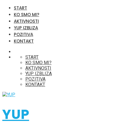
START
KO SMO MI?
AKTIVNOSTI
YUP IZBLIZA
POZITIVA
KONTAKT
START
KO SMO MI?
AKTIVNOSTI
YUP IZBLIZA
POZITIVA
KONTAKT
YUP